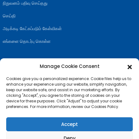
நிறுவனம் பதிவு செய்தது
செய்தி
அடிக்கடி கேட்கப்படும் கேள்விகள்
எங்களை தொடர்பு கொள்ள
Manage Cookie Consent
எங்களை பின்தொடரவும்
Cookies give you a personalized experience. Cookie files help us to
enhance your experience using our website, simplify navigation,
keep our website safe, and assist in our marketing efforts. By
clicking "Accept", you agree to the storing of cookies on your
device for these purposes. Click "Adjust" to adjust your cookie
preferences. For more information, review our Cookies Policy.
Accept
Deny