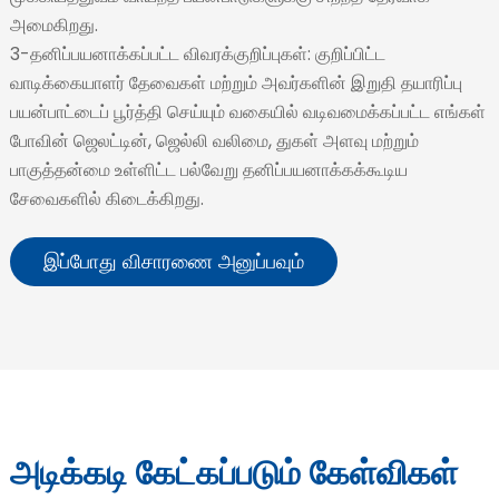
அமைகிறது.
3-தனிப்பயனாக்கப்பட்ட விவரக்குறிப்புகள்: குறிப்பிட்ட
வாடிக்கையாளர் தேவைகள் மற்றும் அவர்களின் இறுதி தயாரிப்பு
பயன்பாட்டைப் பூர்த்தி செய்யும் வகையில் வடிவமைக்கப்பட்ட எங்கள்
போவின் ஜெலட்டின், ஜெல்லி வலிமை, துகள் அளவு மற்றும்
பாகுத்தன்மை உள்ளிட்ட பல்வேறு தனிப்பயனாக்கக்கூடிய
சேவைகளில் கிடைக்கிறது.
இப்போது விசாரணை அனுப்பவும்
அடிக்கடி கேட்கப்படும் கேள்விகள்