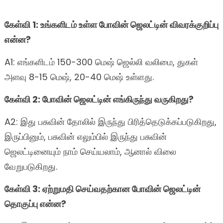
கேள்வி 1: உங்களிடம் உள்ள போவின் ஜெலட்டின் விவரக்குறிப்பு
என்ன?
A1: எங்களிடம் 150-300 மெஷ் ஜெல்லி வலிமை, துகள்
அளவு 8-15 மெஷ், 20-40 மெஷ் உள்ளது.
கேள்வி 2: போவின் ஜெலட்டின் எங்கிருந்து வருகிறது?
A2: இது பசுவின் தோலில் இருந்து பிரித்தெடுக்கப்படுகிறது,
இருப்பினும், பசுவின் எலும்பில் இருந்து பசுவின்
ஜெலட்டினையும் நாம் செய்யலாம், ஆனால் விலை
வேறுபடுகிறது.
கேள்வி 3: ஏற்றுமதி செய்வதற்கான போவின் ஜெலட்டின்
தொகுப்பு என்ன?