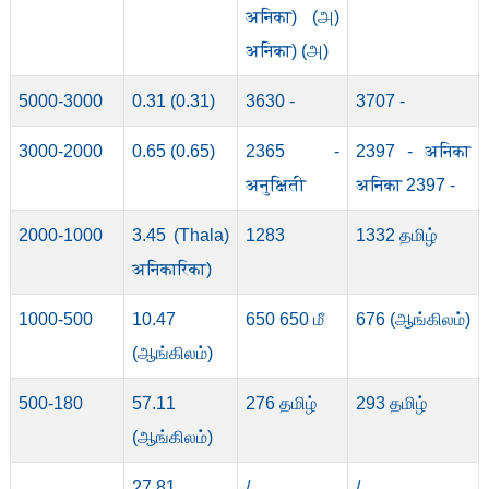
अनिका) (அ)
अनिका) (அ)
5000-3000
0.31 (0.31)
3630 -
3707 -
3000-2000
0.65 (0.65)
2365 -
2397 - अनिका
अनुक्षिती
अनिका 2397 -
2000-1000
3.45 (Thala)
1283
1332 தமிழ்
अनिकारिका)
1000-500
10.47
650 650 மீ
676 (ஆங்கிலம்)
(ஆங்கிலம்)
500-180
57.11
276 தமிழ்
293 தமிழ்
(ஆங்கிலம்)
27.81
/
/