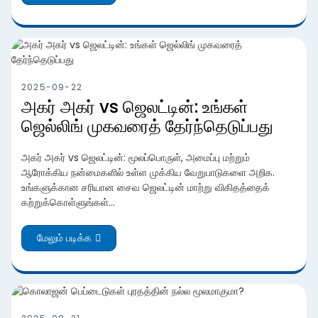
2025-09-22
அகர் அகர் vs ஜெலட்டின்: உங்கள்
ஜெல்லிங் முகவரைத் தேர்ந்தெடுப்பது
அகர் அகர் vs ஜெலட்டின்: மூலப்பொருள், அமைப்பு மற்றும்
ஆரோக்கிய நன்மைகளில் உள்ள முக்கிய வேறுபாடுகளை அறிக.
உங்களுக்கான சரியான சைவ ஜெலட்டின் மாற்று விகிதத்தைக்
கற்றுக்கொள்ளுங்கள்...
மேலும் படிக்க