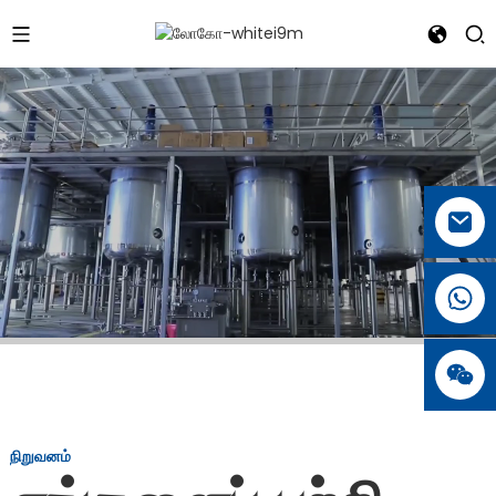
நிறுவனம்