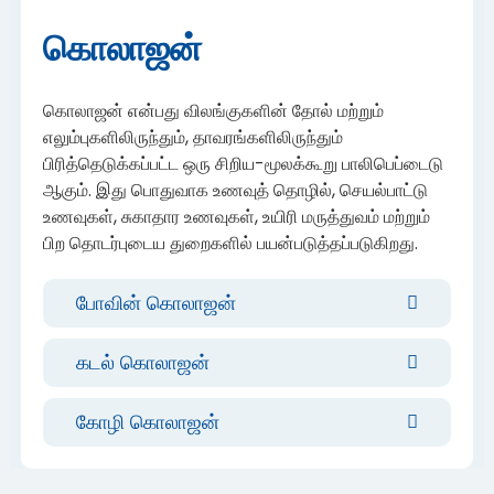
கொலாஜன்
கொலாஜன் என்பது விலங்குகளின் தோல் மற்றும்
எலும்புகளிலிருந்தும், தாவரங்களிலிருந்தும்
பிரித்தெடுக்கப்பட்ட ஒரு சிறிய-மூலக்கூறு பாலிபெப்டைடு
ஆகும். இது பொதுவாக உணவுத் தொழில், செயல்பாட்டு
உணவுகள், சுகாதார உணவுகள், உயிரி மருத்துவம் மற்றும்
பிற தொடர்புடைய துறைகளில் பயன்படுத்தப்படுகிறது.
போவின் கொலாஜன்
கடல் கொலாஜன்
கோழி கொலாஜன்