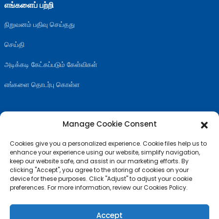
எங்களைப் பற்றி
நிறுவனம் பதிவு செய்தது
செய்தி
அடிக்கடி கேட்கப்படும் கேள்விகள்
எங்களை தொடர்பு கொள்ள
Manage Cookie Consent
எங்களை பின்தொடரவும்
Cookies give you a personalized experience. Cookie files help us to
enhance your experience using our website, simplify navigation,
keep our website safe, and assist in our marketing efforts. By
clicking "Accept", you agree to the storing of cookies on your
device for these purposes. Click "Adjust" to adjust your cookie
preferences. For more information, review our Cookies Policy.
Accept